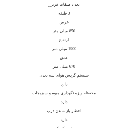
تعداد طبقات فریزر
3 طبقه
عرض
850 میلی متر
ارتفاع
1900 میلی متر
عمق
670 میلی متر
سیستم گردش هوای سه بعدی
دارد
محفظه ویژه نگهداری میوه و سبزیجات
دارد
اخطار باز ماندن درب
دارد