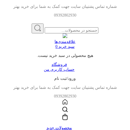
شماره تماس پشتیبان سایت جهت کمک به شما برای خرید بهتر
09392802930
علاقه‌مندی‌ها
سبد خرید
0
هیچ محصولی در سبد خرید نیست.
فروشگاه
حساب کاربری من
ورود/ثبت نام
شماره تماس پشتیبان سایت جهت کمک به شما برای خرید بهتر
09392802930
محصولات جدید