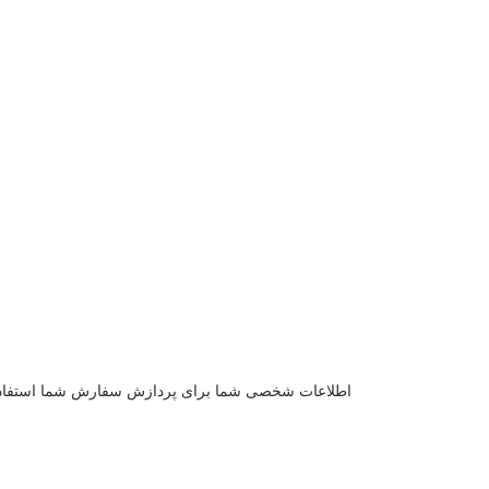
اطلاعات شخصی شما برای پردازش سفارش شما استفاده می