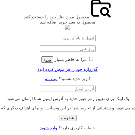
محصول مورد نظر خود را جستجو کنید
محصول به سبد خرید اضافه شد
مرا به خاطر بسپار
ورود
گذرواژه خود را فراموش کرده اید؟
کاربر جدید هستید؟
ثبت نام
یک لینک برای تعیین رمز عبور جدید به آدرس ایمیل شما ارسال می‌شود.
‌شود، و پشتیبانی از تجربه شما در این وبسایت، و برای اهداف دیگری که 
عضویت
حساب کاربری دارید؟
وارد شوید