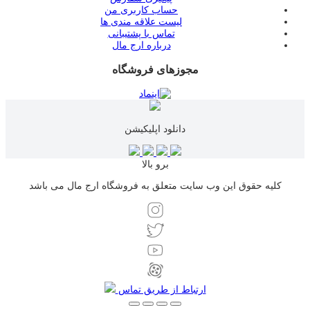
حساب کاربری من
لیست علاقه مندی ها
تماس با پشتیبانی
درباره ارج مال
مجوزهای فروشگاه
دانلود اپلیکیشن
برو بالا
کلیه حقوق این وب سایت متعلق به فروشگاه ارج مال می باشد
ارتباط از طریق تماس