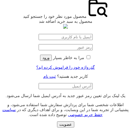
محصول مورد نظر خود را جستجو کنید
محصول به سبد خرید اضافه شد
مرا به خاطر بسپار
ورود
گذرواژه خود را فراموش کرده اید؟
کاربر جدید هستید؟
ثبت نام
یک لینک برای تعیین رمز عبور جدید به آدرس ایمیل شما ارسال می‌شود.
اطلاعات شخصی شما برای پردازش سفارش شما استفاده می‌شود، و
پشتیبانی از تجربه شما در این وبسایت، و برای اهداف دیگری که در
سیاست
حفظ حریم خصوصی
توضیح داده شده است.
عضویت