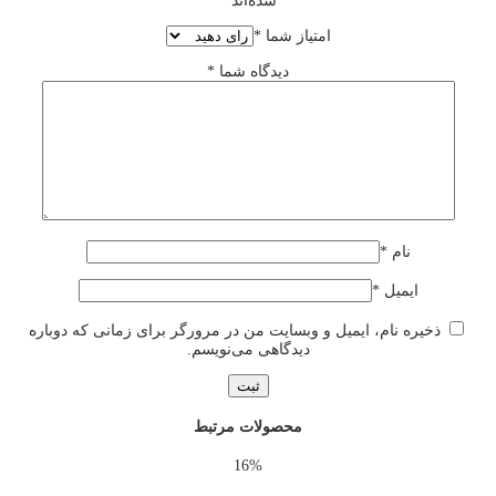
شده‌اند
*
امتیاز شما
*
دیدگاه شما
*
نام
*
ایمیل
*
ذخیره نام، ایمیل و وبسایت من در مرورگر برای زمانی که دوباره
دیدگاهی می‌نویسم.
محصولات مرتبط
16%