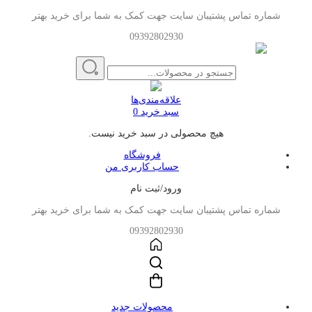
شماره تماس پشتیبان سایت جهت کمک به شما برای خرید بهتر
09392802930
علاقه‌مندی‌ها
سبد خرید
0
هیچ محصولی در سبد خرید نیست.
فروشگاه
حساب کاربری من
ورود/ثبت نام
شماره تماس پشتیبان سایت جهت کمک به شما برای خرید بهتر
09392802930
محصولات جدید