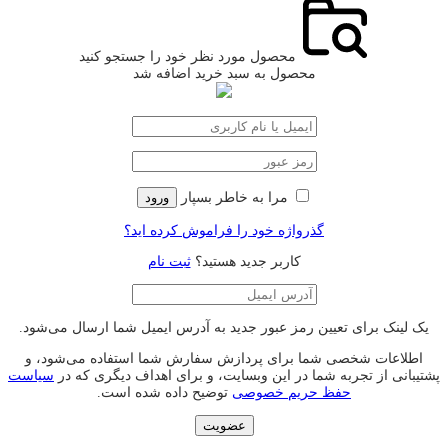
محصول مورد نظر خود را جستجو کنید
محصول به سبد خرید اضافه شد
مرا به خاطر بسپار
ورود
گذرواژه خود را فراموش کرده اید؟
کاربر جدید هستید؟
ثبت نام
یک لینک برای تعیین رمز عبور جدید به آدرس ایمیل شما ارسال می‌شود.
اطلاعات شخصی شما برای پردازش سفارش شما استفاده می‌شود، و
پشتیبانی از تجربه شما در این وبسایت، و برای اهداف دیگری که در
سیاست
حفظ حریم خصوصی
توضیح داده شده است.
عضویت