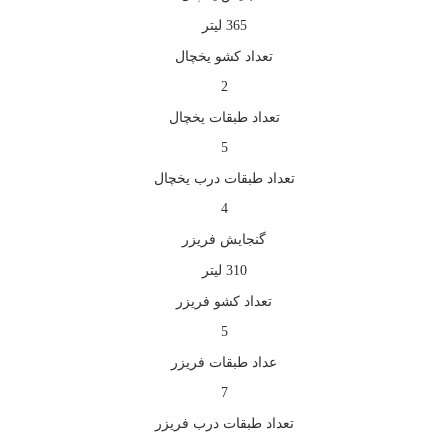
365 لیتر
تعداد کشو یخچال
2
تعداد طبقات یخچال
5
تعداد طبقات درب یخچال
4
گنجايش فريزر
310 لیتر
تعداد کشو فریزر
5
عداد طبقات فریزر
7
تعداد طبقات درب فریزر