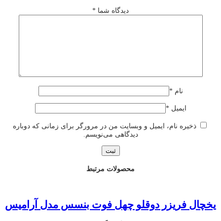
دیدگاه شما
*
نام
*
ایمیل
*
ذخیره نام، ایمیل و وبسایت من در مرورگر برای زمانی که دوباره
دیدگاهی می‌نویسم.
محصولات مرتبط
یخچال فریزر دوقلو چهل فوت بنسس مدل آرامیس