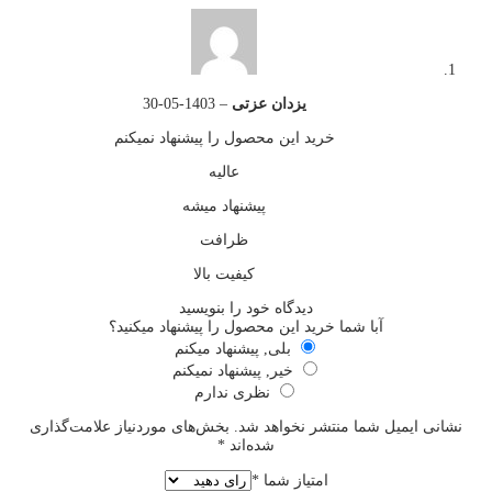
یزدان عزتی
–
1403-05-30
خرید این محصول را پیشنهاد نمیکنم
عالیه
پیشنهاد میشه
ظرافت
کیفیت بالا
دیدگاه خود را بنویسید
آبا شما خرید این محصول را پیشنهاد میکنید؟
بلی, پیشنهاد میکنم
خیر, پیشنهاد نمیکنم
نظری ندارم
نشانی ایمیل شما منتشر نخواهد شد.
بخش‌های موردنیاز علامت‌گذاری
شده‌اند
*
امتیاز شما
*