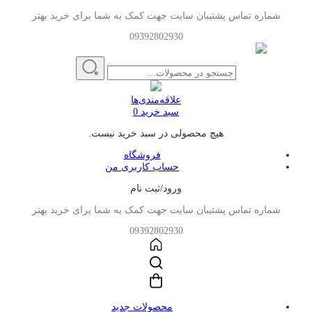
شماره تماس پشتیبان سایت جهت کمک به شما برای خرید بهتر
09392802930
علاقه‌مندی‌ها
سبد خرید
0
هیچ محصولی در سبد خرید نیست.
فروشگاه
حساب کاربری من
ورود/ثبت نام
شماره تماس پشتیبان سایت جهت کمک به شما برای خرید بهتر
09392802930
محصولات جدید