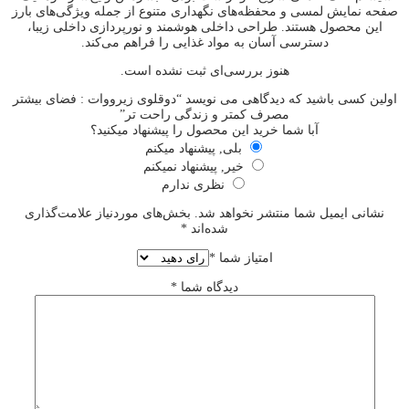
صفحه نمایش لمسی و محفظه‌های نگهداری متنوع از جمله ویژگی‌های بارز
این محصول هستند. طراحی داخلی هوشمند و نورپردازی داخلی زیبا،
دسترسی آسان به مواد غذایی را فراهم می‌کند.
هنوز بررسی‌ای ثبت نشده است.
اولین کسی باشید که دیدگاهی می نویسد “دوقلوی زیرووات : فضای بیشتر
مصرف کمتر و زندگی راحت تر”
آبا شما خرید این محصول را پیشنهاد میکنید؟
بلی, پیشنهاد میکنم
خیر, پیشنهاد نمیکنم
نظری ندارم
نشانی ایمیل شما منتشر نخواهد شد.
بخش‌های موردنیاز علامت‌گذاری
شده‌اند
*
امتیاز شما
*
دیدگاه شما
*