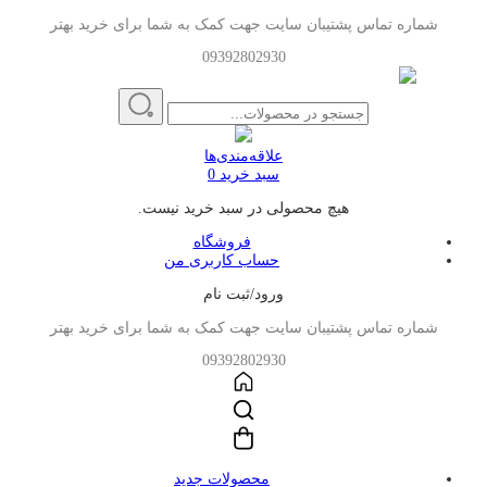
شماره تماس پشتیبان سایت جهت کمک به شما برای خرید بهتر
09392802930
علاقه‌مندی‌ها
سبد خرید
0
هیچ محصولی در سبد خرید نیست.
فروشگاه
حساب کاربری من
ورود/ثبت نام
شماره تماس پشتیبان سایت جهت کمک به شما برای خرید بهتر
09392802930
محصولات جدید