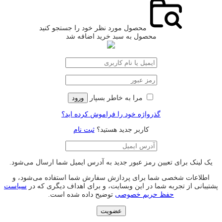
محصول مورد نظر خود را جستجو کنید
محصول به سبد خرید اضافه شد
مرا به خاطر بسپار
ورود
گذرواژه خود را فراموش کرده اید؟
کاربر جدید هستید؟
ثبت نام
یک لینک برای تعیین رمز عبور جدید به آدرس ایمیل شما ارسال می‌شود.
اطلاعات شخصی شما برای پردازش سفارش شما استفاده می‌شود، و
پشتیبانی از تجربه شما در این وبسایت، و برای اهداف دیگری که در
سیاست
حفظ حریم خصوصی
توضیح داده شده است.
عضویت