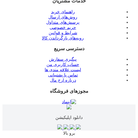
خدمات مشتریان
راهنمای خرید
روش‌های ارسال
پرسش‌های متداول
حریم خصوصی
شرایط و قوانین
رویه‌های بازگرداندن کالا
دسترسی سریع
پیگیری سفارش
حساب کاربری من
لیست علاقه مندی ها
تماس با پشتیبانی
درباره ارج مال
مجوزهای فروشگاه
دانلود اپلیکیشن
برو بالا