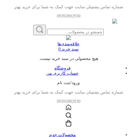
شماره تماس پشتیبان سایت جهت کمک به شما برای خرید بهتر
09392802930
علاقه‌مندی‌ها
سبد خرید
0
هیچ محصولی در سبد خرید نیست.
فروشگاه
حساب کاربری من
ورود/ثبت نام
شماره تماس پشتیبان سایت جهت کمک به شما برای خرید بهتر
09392802930
محصولات جدید