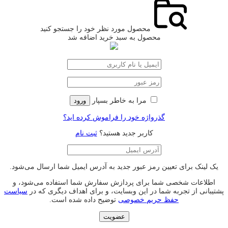
محصول مورد نظر خود را جستجو کنید
محصول به سبد خرید اضافه شد
مرا به خاطر بسپار
ورود
گذرواژه خود را فراموش کرده اید؟
کاربر جدید هستید؟
ثبت نام
یک لینک برای تعیین رمز عبور جدید به آدرس ایمیل شما ارسال می‌شود.
اطلاعات شخصی شما برای پردازش سفارش شما استفاده می‌شود، و
پشتیبانی از تجربه شما در این وبسایت، و برای اهداف دیگری که در
سیاست
حفظ حریم خصوصی
توضیح داده شده است.
عضویت