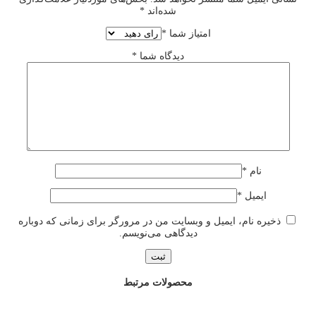
شده‌اند
*
امتیاز شما
*
دیدگاه شما
*
نام
*
ایمیل
*
ذخیره نام، ایمیل و وبسایت من در مرورگر برای زمانی که دوباره
دیدگاهی می‌نویسم.
محصولات مرتبط