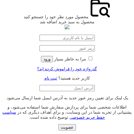
محصول مورد نظر خود را جستجو کنید
محصول به سبد خرید اضافه شد
مرا به خاطر بسپار
ورود
گذرواژه خود را فراموش کرده اید؟
کاربر جدید هستید؟
ثبت نام
یک لینک برای تعیین رمز عبور جدید به آدرس ایمیل شما ارسال می‌شود.
اطلاعات شخصی شما برای پردازش سفارش شما استفاده می‌شود، و
پشتیبانی از تجربه شما در این وبسایت، و برای اهداف دیگری که در
سیاست
حفظ حریم خصوصی
توضیح داده شده است.
عضویت