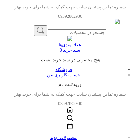
شماره تماس پشتیبان سایت جهت کمک به شما برای خرید بهتر
09392802930
علاقه‌مندی‌ها
سبد خرید
0
هیچ محصولی در سبد خرید نیست.
فروشگاه
حساب کاربری من
ورود/ثبت نام
شماره تماس پشتیبان سایت جهت کمک به شما برای خرید بهتر
09392802930
محصولات جدید