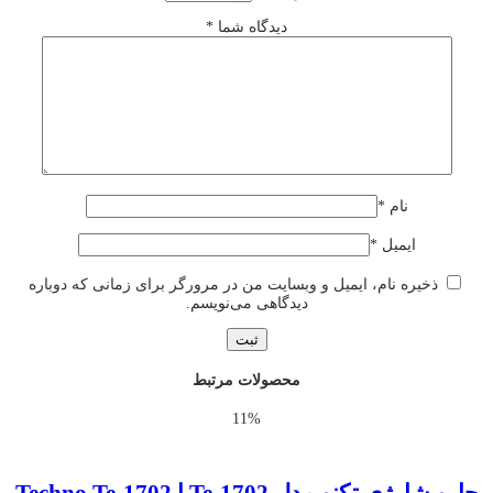
دیدگاه شما
*
نام
*
ایمیل
*
ذخیره نام، ایمیل و وبسایت من در مرورگر برای زمانی که دوباره
دیدگاهی می‌نویسم.
محصولات مرتبط
11%