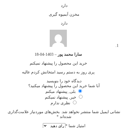
دارد
مخزن آبمیوه گیری
دارد
سارا محمد پور
–
1403-04-18
خرید این محصول را پیشنهاد نمیکنم
پری روز به دستم رسید امتخانش کردم عالیه
دیدگاه خود را بنویسید
آبا شما خرید این محصول را پیشنهاد میکنید؟
بلی, پیشنهاد میکنم
خیر, پیشنهاد نمیکنم
نظری ندارم
نشانی ایمیل شما منتشر نخواهد شد.
بخش‌های موردنیاز علامت‌گذاری
شده‌اند
*
امتیاز شما
*