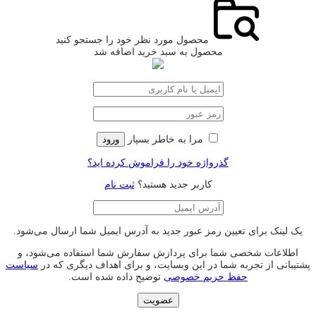
محصول مورد نظر خود را جستجو کنید
محصول به سبد خرید اضافه شد
مرا به خاطر بسپار
ورود
گذرواژه خود را فراموش کرده اید؟
کاربر جدید هستید؟
ثبت نام
یک لینک برای تعیین رمز عبور جدید به آدرس ایمیل شما ارسال می‌شود.
اطلاعات شخصی شما برای پردازش سفارش شما استفاده می‌شود، و
پشتیبانی از تجربه شما در این وبسایت، و برای اهداف دیگری که در
سیاست
حفظ حریم خصوصی
توضیح داده شده است.
عضویت