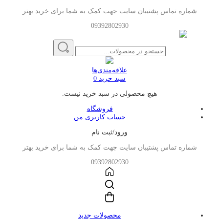
شماره تماس پشتیبان سایت جهت کمک به شما برای خرید بهتر
09392802930
علاقه‌مندی‌ها
سبد خرید
0
هیچ محصولی در سبد خرید نیست.
فروشگاه
حساب کاربری من
ورود/ثبت نام
شماره تماس پشتیبان سایت جهت کمک به شما برای خرید بهتر
09392802930
محصولات جدید