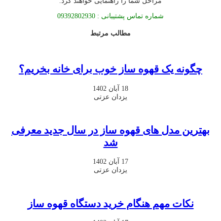
مراحل شما را راهنمایی خواهند کرد.
شماره تماس پشتیبانی : 09392802930
مطالب مرتبط
چگونه یک قهوه ساز خوب برای خانه بخریم؟
18 آبان 1402
یزدان عزتی
بهترین مدل های قهوه ساز در سال جدید معرفی
شد
17 آبان 1402
یزدان عزتی
نکات مهم هنگام خرید دستگاه قهوه ساز