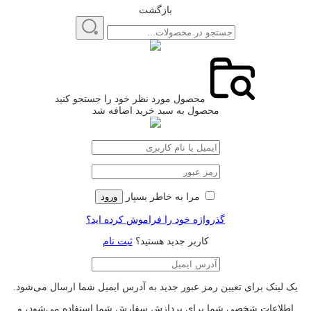
بازگشت
محصول مورد نظر خود را جستجو کنید
محصول به سبد خرید اضافه شد
مرا به خاطر بسپار
ورود
گذرواژه خود را فراموش کرده اید؟
کاربر جدید هستید؟
ثبت نام
یک لینک برای تعیین رمز عبور جدید به آدرس ایمیل شما ارسال می‌شود.
اطلاعات شخصی شما برای پردازش سفارش شما استفاده می‌شود، و