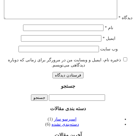
دیدگاه
*
نام
*
ایمیل
*
وب‌ سایت
ذخیره نام، ایمیل و وبسایت من در مرورگر برای زمانی که دوباره
دیدگاهی می‌نویسم.
جستجو
دسته بندی مقالات
اسپرسو ساز
(1)
دسته‌بندی نشده
(6)
آخرین مقالات