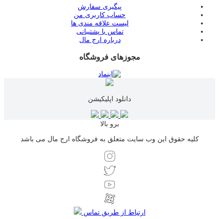
پیگیری سفارش
حساب کاربری من
لیست علاقه مندی ها
تماس با پشتیبانی
درباره ارج مال
مجوزهای فروشگاه
دانلود اپلیکیشن
برو بالا
کلیه حقوق این وب سایت متعلق به فروشگاه ارج مال می باشد
ارتباط از طریق تماس