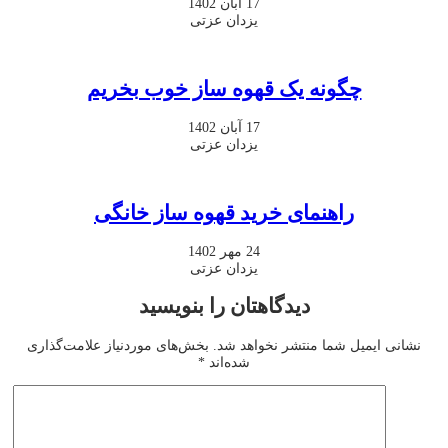
17 آبان 1402
یزدان عزتی
چگونه یک قهوه ساز خوب بخریم
17 آبان 1402
یزدان عزتی
راهنمای خرید قهوه ساز خانگی
24 مهر 1402
یزدان عزتی
دیدگاهتان را بنویسید
نشانی ایمیل شما منتشر نخواهد شد.
بخش‌های موردنیاز علامت‌گذاری
شده‌اند
*