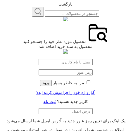
بازگشت
محصول مورد نظر خود را جستجو کنید
محصول به سبد خرید اضافه شد
مرا به خاطر بسپار
ورود
گذرواژه خود را فراموش کرده اید؟
کاربر جدید هستید؟
ثبت نام
یک لینک برای تعیین رمز عبور جدید به آدرس ایمیل شما ارسال می‌شود.
اطلاعات شخصی شما برای پردازش سفارش شما استفاده می‌شود، و