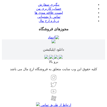
پیگیری سفارش
حساب کاربری من
لیست علاقه مندی ها
تماس با پشتیبانی
درباره ارج مال
مجوزهای فروشگاه
دانلود اپلیکیشن
برو بالا
کلیه حقوق این وب سایت متعلق به فروشگاه ارج مال می باشد
ارتباط از طریق تماس