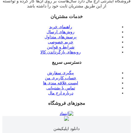
فروشگاه اینترنتی ارج مال دارد سال‌هاست بر روی آن‌ها کار کرده و توانسته
از این طریق مشتریان ثابت خود را داشته باشد
خدمات مشتریان
راهنمای خرید
روش‌های ارسال
پرسش‌های متداول
حریم خصوصی
شرایط و قوانین
رویه‌های بازگرداندن کالا
دسترسی سریع
پیگیری سفارش
حساب کاربری من
لیست علاقه مندی ها
تماس با پشتیبانی
درباره ارج مال
مجوزهای فروشگاه
دانلود اپلیکیشن