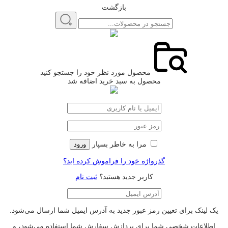
بازگشت
محصول مورد نظر خود را جستجو کنید
محصول به سبد خرید اضافه شد
مرا به خاطر بسپار
ورود
گذرواژه خود را فراموش کرده اید؟
کاربر جدید هستید؟
ثبت نام
یک لینک برای تعیین رمز عبور جدید به آدرس ایمیل شما ارسال می‌شود.
اطلاعات شخصی شما برای پردازش سفارش شما استفاده می‌شود، و