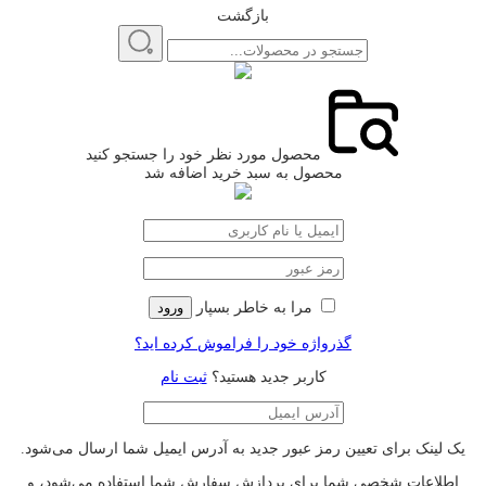
بازگشت
محصول مورد نظر خود را جستجو کنید
محصول به سبد خرید اضافه شد
مرا به خاطر بسپار
ورود
گذرواژه خود را فراموش کرده اید؟
کاربر جدید هستید؟
ثبت نام
یک لینک برای تعیین رمز عبور جدید به آدرس ایمیل شما ارسال می‌شود.
اطلاعات شخصی شما برای پردازش سفارش شما استفاده می‌شود، و