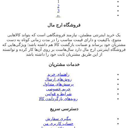
1
2
3
←
فروشگاه ارج مال
یک خرید اینترنتی مطمئن، نیازمند فروشگاهی است که بتواند کالاهایی
متنوع، باکیفیت و دارای قیمت مناسب را در مدت زمانی کوتاه به دست
مشتریان خود برساند و ضمانت بازگشت کالا هم داشته باشد؛ ویژگی‌هایی که
فروشگاه اینترنتی ارج مال دارد سال‌هاست بر روی آن‌ها کار کرده و توانسته
از این طریق مشتریان ثابت خود را داشته باشد
خدمات مشتریان
راهنمای خرید
روش‌های ارسال
پرسش‌های متداول
حریم خصوصی
شرایط و قوانین
رویه‌های بازگرداندن کالا
دسترسی سریع
پیگیری سفارش
حساب کاربری من