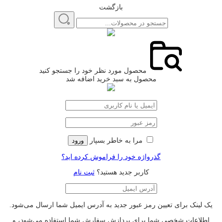
بازگشت
محصول مورد نظر خود را جستجو کنید
محصول به سبد خرید اضافه شد
مرا به خاطر بسپار
ورود
گذرواژه خود را فراموش کرده اید؟
کاربر جدید هستید؟
ثبت نام
یک لینک برای تعیین رمز عبور جدید به آدرس ایمیل شما ارسال می‌شود.
اطلاعات شخصی شما برای پردازش سفارش شما استفاده می‌شود، و