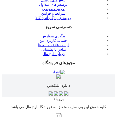
روش‌های ارسال
پرسش‌های متداول
حریم خصوصی
شرایط و قوانین
رویه‌های بازگرداندن کالا
دسترسی سریع
پیگیری سفارش
حساب کاربری من
لیست علاقه مندی ها
تماس با پشتیبانی
درباره ارج مال
مجوزهای فروشگاه
دانلود اپلیکیشن
برو بالا
کلیه حقوق این وب سایت متعلق به فروشگاه ارج مال می باشد