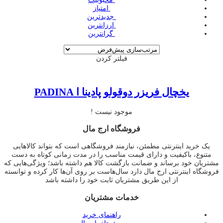
‌ امتیاز
‌ جدیدترین
‌ ارزانترین
‌ گرانترین
فیلتر کردن
یخچال فریزر دوقولو پادینا ا PADINA
موجود نیست !
فروشگاه ارج مال
یک خرید اینترنتی مطمئن، نیازمند فروشگاهی است که بتواند کالاهایی
متنوع، باکیفیت و دارای قیمت مناسب را در مدت زمانی کوتاه به دست
مشتریان خود برساند و ضمانت بازگشت کالا هم داشته باشد؛ ویژگی‌هایی که
فروشگاه اینترنتی ارج مال دارد سال‌هاست بر روی آن‌ها کار کرده و توانسته
از این طریق مشتریان ثابت خود را داشته باشد
خدمات مشتریان
راهنمای خرید