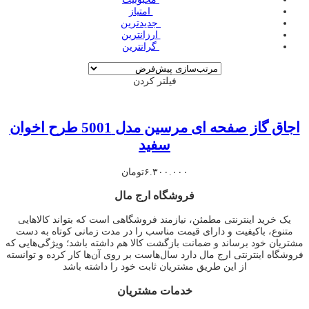
‌ امتیاز
‌ جدیدترین
‌ ارزانترین
‌ گرانترین
فیلتر کردن
اجاق گاز صفحه ای مرسین مدل 5001 طرح اخوان
سفید
۶.۳۰۰.۰۰۰
تومان
فروشگاه ارج مال
یک خرید اینترنتی مطمئن، نیازمند فروشگاهی است که بتواند کالاهایی
متنوع، باکیفیت و دارای قیمت مناسب را در مدت زمانی کوتاه به دست
مشتریان خود برساند و ضمانت بازگشت کالا هم داشته باشد؛ ویژگی‌هایی که
فروشگاه اینترنتی ارج مال دارد سال‌هاست بر روی آن‌ها کار کرده و توانسته
از این طریق مشتریان ثابت خود را داشته باشد
خدمات مشتریان