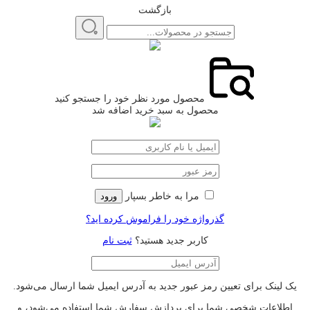
بازگشت
محصول مورد نظر خود را جستجو کنید
محصول به سبد خرید اضافه شد
مرا به خاطر بسپار
ورود
گذرواژه خود را فراموش کرده اید؟
کاربر جدید هستید؟
ثبت نام
یک لینک برای تعیین رمز عبور جدید به آدرس ایمیل شما ارسال می‌شود.
اطلاعات شخصی شما برای پردازش سفارش شما استفاده می‌شود، و