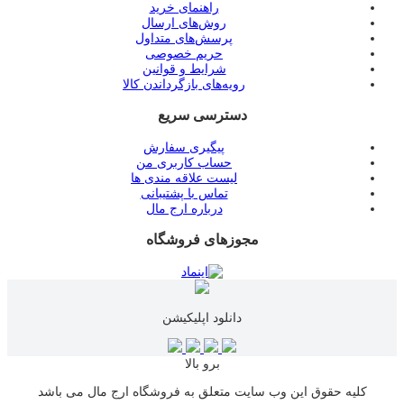
راهنمای خرید
روش‌های ارسال
پرسش‌های متداول
حریم خصوصی
شرایط و قوانین
رویه‌های بازگرداندن کالا
دسترسی سریع
پیگیری سفارش
حساب کاربری من
لیست علاقه مندی ها
تماس با پشتیبانی
درباره ارج مال
مجوزهای فروشگاه
دانلود اپلیکیشن
برو بالا
کلیه حقوق این وب سایت متعلق به فروشگاه ارج مال می باشد