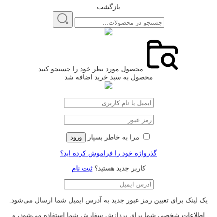
بازگشت
محصول مورد نظر خود را جستجو کنید
محصول به سبد خرید اضافه شد
مرا به خاطر بسپار
ورود
گذرواژه خود را فراموش کرده اید؟
کاربر جدید هستید؟
ثبت نام
یک لینک برای تعیین رمز عبور جدید به آدرس ایمیل شما ارسال می‌شود.
اطلاعات شخصی شما برای پردازش سفارش شما استفاده می‌شود، و