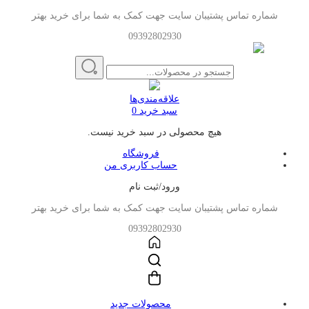
شماره تماس پشتیبان سایت جهت کمک به شما برای خرید بهتر
09392802930
علاقه‌مندی‌ها
سبد خرید
0
هیچ محصولی در سبد خرید نیست.
فروشگاه
حساب کاربری من
ورود/ثبت نام
شماره تماس پشتیبان سایت جهت کمک به شما برای خرید بهتر
09392802930
محصولات جدید