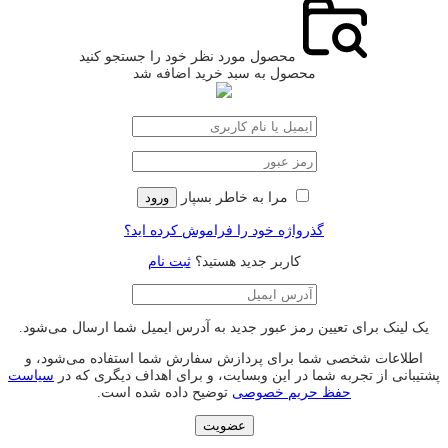
محصول مورد نظر خود را جستجو کنید
محصول به سبد خرید اضافه شد
مرا به خاطر بسپار
ورود
گذرواژه خود را فراموش کرده اید؟
کاربر جدید هستید؟
ثبت نام
یک لینک برای تعیین رمز عبور جدید به آدرس ایمیل شما ارسال می‌شود.
اطلاعات شخصی شما برای پردازش سفارش شما استفاده می‌شود، و
پشتیبانی از تجربه شما در این وبسایت، و برای اهداف دیگری که در
سیاست
حفظ حریم خصوصی
توضیح داده شده است.
عضویت