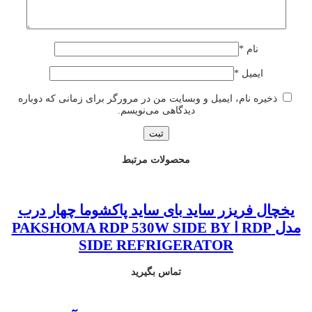
نام
*
ایمیل
*
ذخیره نام، ایمیل و وبسایت من در مرورگر برای زمانی که دوباره
دیدگاهی می‌نویسم.
محصولات مرتبط
یخچال فریزر ساید بای ساید پاکشوما چهار درب
مدل RDP ا PAKSHOMA RDP 530W SIDE BY
SIDE REFRIGERATOR
تماس بگیرید