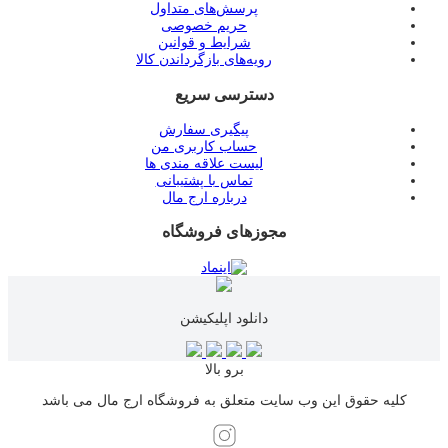
پرسش‌های متداول
حریم خصوصی
شرایط و قوانین
رویه‌های بازگرداندن کالا
دسترسی سریع
پیگیری سفارش
حساب کاربری من
لیست علاقه مندی ها
تماس با پشتیبانی
درباره ارج مال
مجوزهای فروشگاه
دانلود اپلیکیشن
برو بالا
کلیه حقوق این وب سایت متعلق به فروشگاه ارج مال می باشد