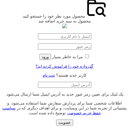
محصول مورد نظر خود را جستجو کنید
محصول به سبد خرید اضافه شد
مرا به خاطر بسپار
ورود
گذرواژه خود را فراموش کرده اید؟
کاربر جدید هستید؟
ثبت نام
یک لینک برای تعیین رمز عبور جدید به آدرس ایمیل شما ارسال می‌شود.
اطلاعات شخصی شما برای پردازش سفارش شما استفاده می‌شود، و
پشتیبانی از تجربه شما در این وبسایت، و برای اهداف دیگری که در
سیاست
حفظ حریم خصوصی
توضیح داده شده است.
عضویت