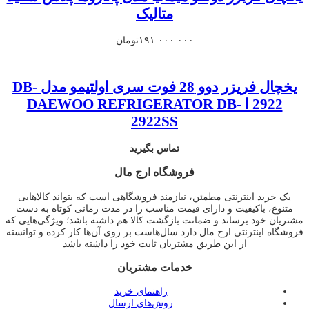
متالیک
۱۹۱.۰۰۰.۰۰۰
تومان
یخچال فریزر دوو 28 فوت سری اولتیمو مدل DB-
2922 ا DAEWOO REFRIGERATOR DB-
2922SS
تماس بگیرید
فروشگاه ارج مال
یک خرید اینترنتی مطمئن، نیازمند فروشگاهی است که بتواند کالاهایی
متنوع، باکیفیت و دارای قیمت مناسب را در مدت زمانی کوتاه به دست
مشتریان خود برساند و ضمانت بازگشت کالا هم داشته باشد؛ ویژگی‌هایی که
فروشگاه اینترنتی ارج مال دارد سال‌هاست بر روی آن‌ها کار کرده و توانسته
از این طریق مشتریان ثابت خود را داشته باشد
خدمات مشتریان
راهنمای خرید
روش‌های ارسال