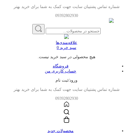
شماره تماس پشتیبان سایت جهت کمک به شما برای خرید بهتر
09392802930
علاقه‌مندی‌ها
سبد خرید
0
هیچ محصولی در سبد خرید نیست.
فروشگاه
حساب کاربری من
ورود/ثبت نام
شماره تماس پشتیبان سایت جهت کمک به شما برای خرید بهتر
09392802930
محصولات جدید