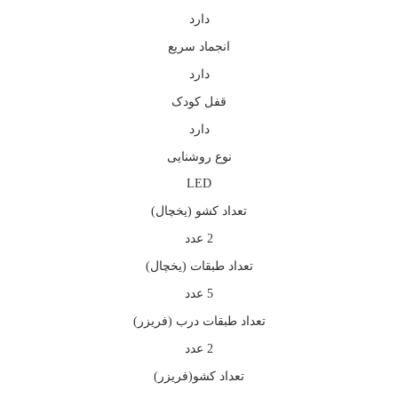
دارد
انجماد سریع
دارد
قفل کودک
دارد
نوع روشنایی
LED
تعداد کشو (یخچال)
2 عدد
تعداد طبقات (یخچال)
5 عدد
تعداد طبقات درب (فریزر)
2 عدد
تعداد کشو(فریزر)