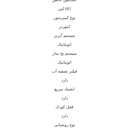
601 لیتر
نوع کمپرسور
اینورتر
سیستم آبریز
اتوماتیک
سیستم یخ ساز
اتوماتیک
فیلتر تصفیه آب
دارد
انجماد سریع
دارد
قفل کودک
دارد
نوع روشنایی