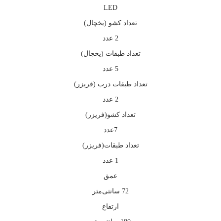
LED
تعداد کشو (یخچال)
2 عدد
تعداد طبقات (یخچال)
5 عدد
تعداد طبقات درب (فریزر)
2 عدد
تعداد کشو(فریزر)
7عدد
تعداد طبقات(فریزر)
1 عدد
عمق
72 سانتی‌متر
ارتفاع