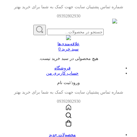
شماره تماس پشتیبان سایت جهت کمک به شما برای خرید بهتر
09392802930
علاقه‌مندی‌ها
سبد خرید
0
هیچ محصولی در سبد خرید نیست.
فروشگاه
حساب کاربری من
ورود/ثبت نام
شماره تماس پشتیبان سایت جهت کمک به شما برای خرید بهتر
09392802930
محصولات جدید