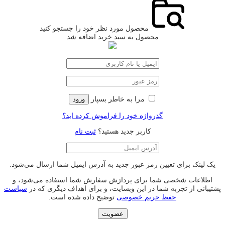
محصول مورد نظر خود را جستجو کنید
محصول به سبد خرید اضافه شد
مرا به خاطر بسپار
ورود
گذرواژه خود را فراموش کرده اید؟
کاربر جدید هستید؟
ثبت نام
یک لینک برای تعیین رمز عبور جدید به آدرس ایمیل شما ارسال می‌شود.
اطلاعات شخصی شما برای پردازش سفارش شما استفاده می‌شود، و
پشتیبانی از تجربه شما در این وبسایت، و برای اهداف دیگری که در
سیاست
حفظ حریم خصوصی
توضیح داده شده است.
عضویت