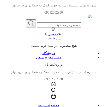
شماره تماس پشتیبان سایت جهت کمک به شما برای خرید بهتر
09392802930
علاقه‌مندی‌ها
سبد خرید
0
هیچ محصولی در سبد خرید نیست.
فروشگاه
حساب کاربری من
ورود/ثبت نام
شماره تماس پشتیبان سایت جهت کمک به شما برای خرید بهتر
09392802930
محصولات جدید