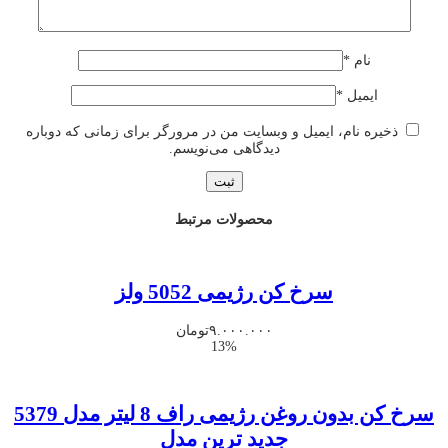
نام
*
ایمیل
*
ذخیره نام، ایمیل و وبسایت من در مرورگر برای زمانی که دوباره
دیدگاهی می‌نویسم.
محصولات مرتبط
سرخ کن رژیمی 5052 ولز
۹.۰۰۰.۰۰۰
تومان
13%
سرخ کن بدون روغن رژیمی راف 8 لیتر مدل 5379
جدید ترین مدل