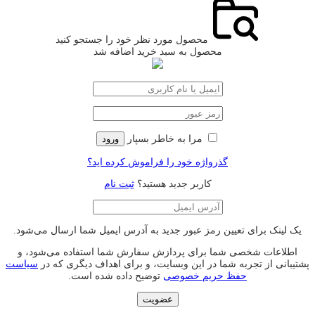
محصول مورد نظر خود را جستجو کنید
محصول به سبد خرید اضافه شد
مرا به خاطر بسپار
ورود
گذرواژه خود را فراموش کرده اید؟
کاربر جدید هستید؟
ثبت نام
یک لینک برای تعیین رمز عبور جدید به آدرس ایمیل شما ارسال می‌شود.
اطلاعات شخصی شما برای پردازش سفارش شما استفاده می‌شود، و
پشتیبانی از تجربه شما در این وبسایت، و برای اهداف دیگری که در
سیاست
حفظ حریم خصوصی
توضیح داده شده است.
عضویت