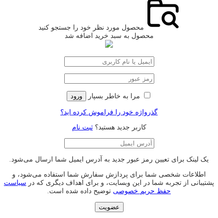
محصول مورد نظر خود را جستجو کنید
محصول به سبد خرید اضافه شد
مرا به خاطر بسپار
ورود
گذرواژه خود را فراموش کرده اید؟
کاربر جدید هستید؟
ثبت نام
یک لینک برای تعیین رمز عبور جدید به آدرس ایمیل شما ارسال می‌شود.
اطلاعات شخصی شما برای پردازش سفارش شما استفاده می‌شود، و
پشتیبانی از تجربه شما در این وبسایت، و برای اهداف دیگری که در
سیاست
حفظ حریم خصوصی
توضیح داده شده است.
عضویت