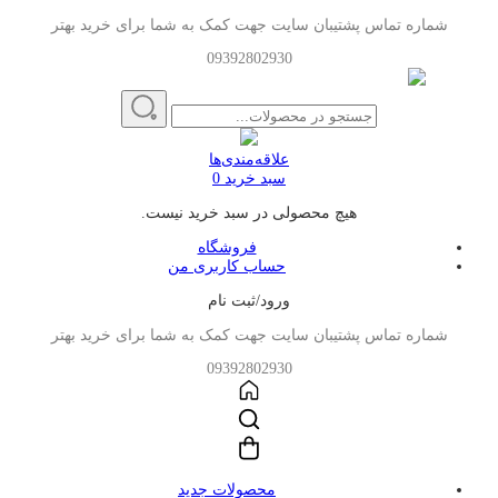
شماره تماس پشتیبان سایت جهت کمک به شما برای خرید بهتر
09392802930
علاقه‌مندی‌ها
سبد خرید
0
هیچ محصولی در سبد خرید نیست.
فروشگاه
حساب کاربری من
ورود/ثبت نام
شماره تماس پشتیبان سایت جهت کمک به شما برای خرید بهتر
09392802930
محصولات جدید