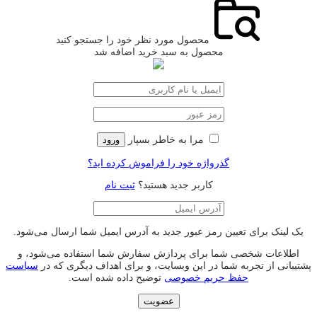
محصول مورد نظر خود را جستجو کنید
محصول به سبد خرید اضافه شد
مرا به خاطر بسپار
ورود
گذرواژه خود را فراموش کرده اید؟
کاربر جدید هستید؟
ثبت نام
یک لینک برای تعیین رمز عبور جدید به آدرس ایمیل شما ارسال می‌شود.
اطلاعات شخصی شما برای پردازش سفارش شما استفاده می‌شود، و
پشتیبانی از تجربه شما در این وبسایت، و برای اهداف دیگری که در
سیاست
حفظ حریم خصوصی
توضیح داده شده است.
عضویت