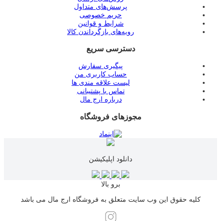
پرسش‌های متداول
حریم خصوصی
شرایط و قوانین
رویه‌های بازگرداندن کالا
دسترسی سریع
پیگیری سفارش
حساب کاربری من
لیست علاقه مندی ها
تماس با پشتیبانی
درباره ارج مال
مجوزهای فروشگاه
دانلود اپلیکیشن
برو بالا
کلیه حقوق این وب سایت متعلق به فروشگاه ارج مال می باشد