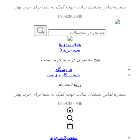
شماره تماس پشتیبان سایت جهت کمک به شما برای خرید بهتر
09392802930
علاقه‌مندی‌ها
سبد خرید
0
هیچ محصولی در سبد خرید نیست.
فروشگاه
حساب کاربری من
ورود/ثبت نام
شماره تماس پشتیبان سایت جهت کمک به شما برای خرید بهتر
09392802930
محصولات جدید