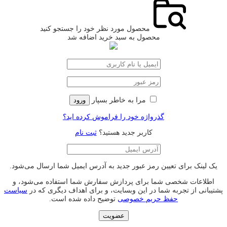
محصول مورد نظر خود را جستجو کنید
محصول به سبد خرید اضافه شد
مرا به خاطر بسپار
ورود
گذرواژه خود را فراموش کرده اید؟
کاربر جدید هستید؟
ثبت نام
یک لینک برای تعیین رمز عبور جدید به آدرس ایمیل شما ارسال می‌شود.
اطلاعات شخصی شما برای پردازش سفارش شما استفاده می‌شود، و
پشتیبانی از تجربه شما در این وبسایت، و برای اهداف دیگری که در
سیاست
حفظ حریم خصوصی
توضیح داده شده است.
عضویت