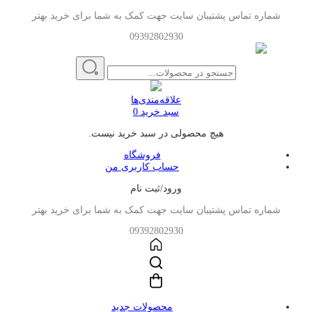
شماره تماس پشتیبان سایت جهت کمک به شما برای خرید بهتر
09392802930
علاقه‌مندی‌ها
سبد خرید
0
هیچ محصولی در سبد خرید نیست.
فروشگاه
حساب کاربری من
ورود/ثبت نام
شماره تماس پشتیبان سایت جهت کمک به شما برای خرید بهتر
09392802930
محصولات جدید