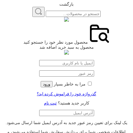
بازگشت
محصول مورد نظر خود را جستجو کنید
محصول به سبد خرید اضافه شد
مرا به خاطر بسپار
ورود
گذرواژه خود را فراموش کرده اید؟
کاربر جدید هستید؟
ثبت نام
یک لینک برای تعیین رمز عبور جدید به آدرس ایمیل شما ارسال می‌شود.
اطلاعات شخصی شما برای پردازش سفارش شما استفاده می‌شود، و