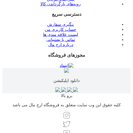
رویه‌های بازگرداندن کالا
دسترسی سریع
پیگیری سفارش
حساب کاربری من
لیست علاقه مندی ها
تماس با پشتیبانی
درباره ارج مال
مجوزهای فروشگاه
دانلود اپلیکیشن
برو بالا
کلیه حقوق این وب سایت متعلق به فروشگاه ارج مال می باشد