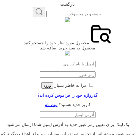
بازگشت
محصول مورد نظر خود را جستجو کنید
محصول به سبد خرید اضافه شد
مرا به خاطر بسپار
ورود
گذرواژه خود را فراموش کرده اید؟
کاربر جدید هستید؟
ثبت نام
یک لینک برای تعیین رمز عبور جدید به آدرس ایمیل شما ارسال می‌شود.
‌شود، و پشتیبانی از تجربه شما در این وبسایت، و برای اهداف دیگری که 