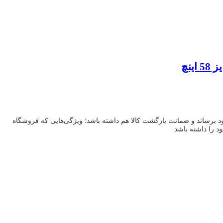
ود برساند و ضمانت بازگشت کالا هم داشته باشد؛ ویژگی‌هایی که فروشگاه
ود را داشته باشد