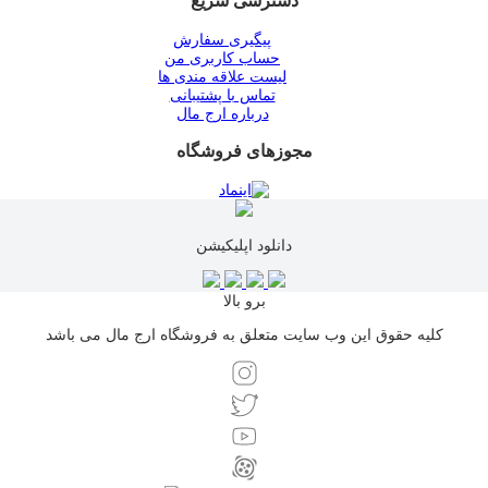
دسترسی سریع
پیگیری سفارش
حساب کاربری من
لیست علاقه مندی ها
تماس با پشتیبانی
درباره ارج مال
مجوزهای فروشگاه
دانلود اپلیکیشن
برو بالا
کلیه حقوق این وب سایت متعلق به فروشگاه ارج مال می باشد