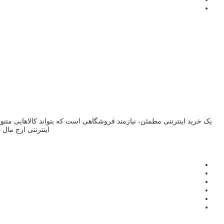
یک خرید اینترنتی مطمئن، نیازمند فروشگاهی است که بتواند کالاهایی متن
اینترنتی ارج مال 