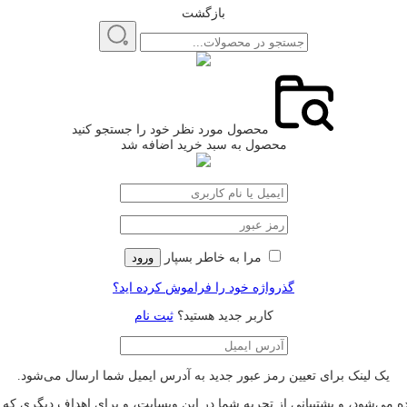
بازگشت
محصول مورد نظر خود را جستجو کنید
محصول به سبد خرید اضافه شد
مرا به خاطر بسپار
ورود
گذرواژه خود را فراموش کرده اید؟
کاربر جدید هستید؟
ثبت نام
یک لینک برای تعیین رمز عبور جدید به آدرس ایمیل شما ارسال می‌شود.
‌شود، و پشتیبانی از تجربه شما در این وبسایت، و برای اهداف دیگری که 