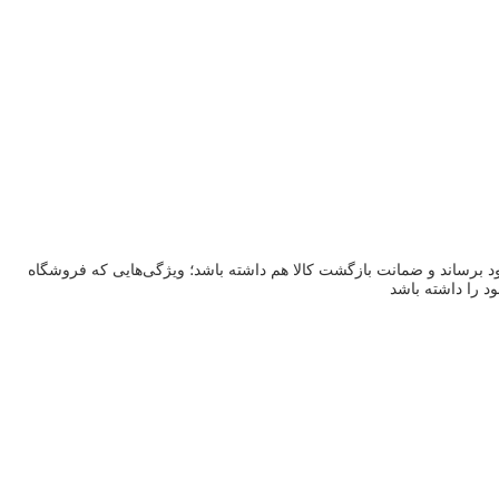
ود برساند و ضمانت بازگشت کالا هم داشته باشد؛ ویژگی‌هایی که فروشگاه
ود را داشته باشد