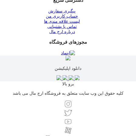
دسترسی سریع
پیگیری سفارش
حساب کاربری من
لیست علاقه مندی ها
تماس با پشتیبانی
درباره ارج مال
مجوزهای فروشگاه
دانلود اپلیکیشن
برو بالا
کلیه حقوق این وب سایت متعلق به فروشگاه ارج مال می باشد