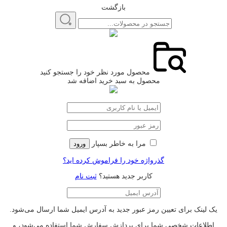
بازگشت
محصول مورد نظر خود را جستجو کنید
محصول به سبد خرید اضافه شد
مرا به خاطر بسپار
ورود
گذرواژه خود را فراموش کرده اید؟
کاربر جدید هستید؟
ثبت نام
یک لینک برای تعیین رمز عبور جدید به آدرس ایمیل شما ارسال می‌شود.
اطلاعات شخصی شما برای پردازش سفارش شما استفاده می‌شود، و