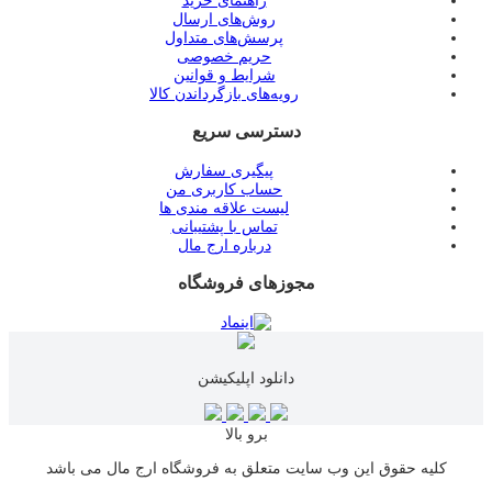
راهنمای خرید
روش‌های ارسال
پرسش‌های متداول
حریم خصوصی
شرایط و قوانین
رویه‌های بازگرداندن کالا
دسترسی سریع
پیگیری سفارش
حساب کاربری من
لیست علاقه مندی ها
تماس با پشتیبانی
درباره ارج مال
مجوزهای فروشگاه
دانلود اپلیکیشن
برو بالا
کلیه حقوق این وب سایت متعلق به فروشگاه ارج مال می باشد