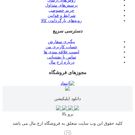
روش‌های ارسال
پرسش‌های متداول
حریم خصوصی
شرایط و قوانین
رویه‌های بازگرداندن کالا
دسترسی سریع
پیگیری سفارش
حساب کاربری من
لیست علاقه مندی ها
تماس با پشتیبانی
درباره ارج مال
مجوزهای فروشگاه
دانلود اپلیکیشن
برو بالا
کلیه حقوق این وب سایت متعلق به فروشگاه ارج مال می باشد