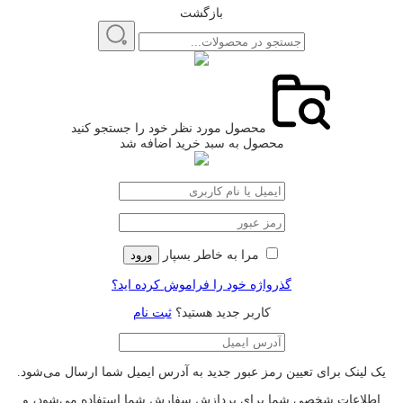
بازگشت
محصول مورد نظر خود را جستجو کنید
محصول به سبد خرید اضافه شد
مرا به خاطر بسپار
ورود
گذرواژه خود را فراموش کرده اید؟
کاربر جدید هستید؟
ثبت نام
یک لینک برای تعیین رمز عبور جدید به آدرس ایمیل شما ارسال می‌شود.
اطلاعات شخصی شما برای پردازش سفارش شما استفاده می‌شود، و