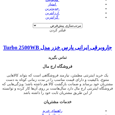
‌ امتیاز
‌ جدیدترین
‌ ارزانترین
‌ گرانترین
فیلتر کردن
جاروبرقی ایرانی پارس خزر مدل Turbo 2500WB
تماس بگیرید
فروشگاه ارج مال
یک خرید اینترنتی مطمئن، نیازمند فروشگاهی است که بتواند کالاهایی
متنوع، باکیفیت و دارای قیمت مناسب را در مدت زمانی کوتاه به دست
مشتریان خود برساند و ضمانت بازگشت کالا هم داشته باشد؛ ویژگی‌هایی که
فروشگاه اینترنتی ارج مال دارد سال‌هاست بر روی آن‌ها کار کرده و توانسته
از این طریق مشتریان ثابت خود را داشته باشد
خدمات مشتریان
راهنمای خرید