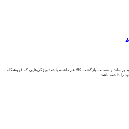
ود برساند و ضمانت بازگشت کالا هم داشته باشد؛ ویژگی‌هایی که فروشگاه
ود را داشته باشد