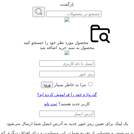
بازگشت
محصول مورد نظر خود را جستجو کنید
محصول به سبد خرید اضافه شد
مرا به خاطر بسپار
ورود
گذرواژه خود را فراموش کرده اید؟
کاربر جدید هستید؟
ثبت نام
یک لینک برای تعیین رمز عبور جدید به آدرس ایمیل شما ارسال می‌شود.
‌شود، و پشتیبانی از تجربه شما در این وبسایت، و برای اهداف دیگری که 