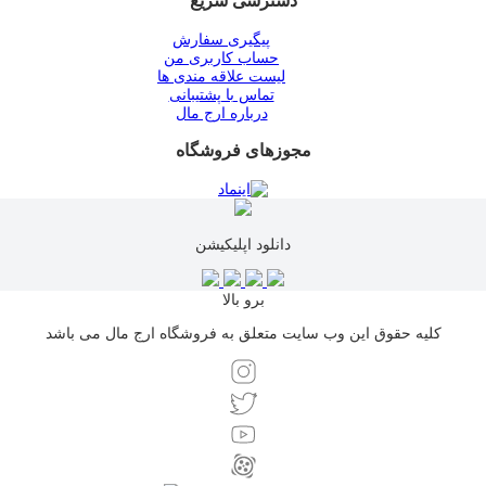
دسترسی سریع
پیگیری سفارش
حساب کاربری من
لیست علاقه مندی ها
تماس با پشتیبانی
درباره ارج مال
مجوزهای فروشگاه
دانلود اپلیکیشن
برو بالا
کلیه حقوق این وب سایت متعلق به فروشگاه ارج مال می باشد