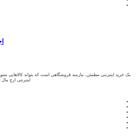
اجا
یک خرید اینترنتی مطمئن، نیازمند فروشگاهی است که بتواند کالاهایی متن
اینترنتی ارج مال 