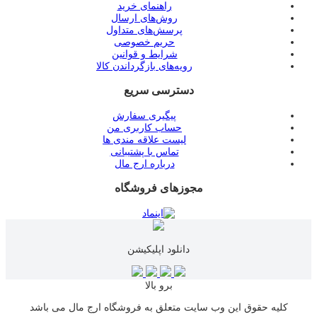
راهنمای خرید
روش‌های ارسال
پرسش‌های متداول
حریم خصوصی
شرایط و قوانین
رویه‌های بازگرداندن کالا
دسترسی سریع
پیگیری سفارش
حساب کاربری من
لیست علاقه مندی ها
تماس با پشتیبانی
درباره ارج مال
مجوزهای فروشگاه
دانلود اپلیکیشن
برو بالا
کلیه حقوق این وب سایت متعلق به فروشگاه ارج مال می باشد