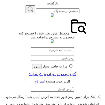
بازگشت
محصول مورد نظر خود را جستجو کنید
محصول به سبد خرید اضافه شد
مرا به خاطر بسپار
ورود
گذرواژه خود را فراموش کرده اید؟
کاربر جدید هستید؟
ثبت نام
یک لینک برای تعیین رمز عبور جدید به آدرس ایمیل شما ارسال می‌شود.
اطلاعات شخصی شما برای پردازش سفارش شما استفاده می‌شود، و