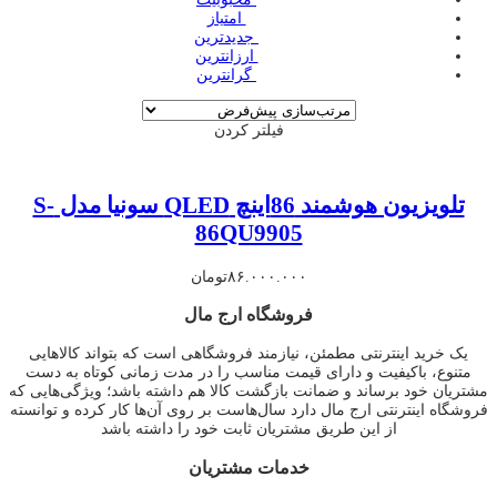
‌ امتیاز
‌ جدیدترین
‌ ارزانترین
‌ گرانترین
فیلتر کردن
تلویزیون هوشمند 86اینچ QLED سونیا مدل S-
86QU9905
۸۶.۰۰۰.۰۰۰
تومان
فروشگاه ارج مال
یک خرید اینترنتی مطمئن، نیازمند فروشگاهی است که بتواند کالاهایی
متنوع، باکیفیت و دارای قیمت مناسب را در مدت زمانی کوتاه به دست
مشتریان خود برساند و ضمانت بازگشت کالا هم داشته باشد؛ ویژگی‌هایی که
فروشگاه اینترنتی ارج مال دارد سال‌هاست بر روی آن‌ها کار کرده و توانسته
از این طریق مشتریان ثابت خود را داشته باشد
خدمات مشتریان