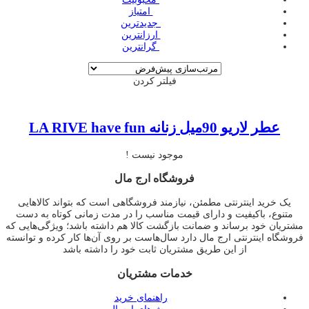
‌ امتیاز
‌ جدیدترین
‌ ارزانترین
‌ گرانترین
فیلتر کردن
عطر لاریو 90میل زنانه LA RIVE have fun
موجود نیست !
فروشگاه ارج مال
یک خرید اینترنتی مطمئن، نیازمند فروشگاهی است که بتواند کالاهایی
متنوع، باکیفیت و دارای قیمت مناسب را در مدت زمانی کوتاه به دست
مشتریان خود برساند و ضمانت بازگشت کالا هم داشته باشد؛ ویژگی‌هایی که
فروشگاه اینترنتی ارج مال دارد سال‌هاست بر روی آن‌ها کار کرده و توانسته
از این طریق مشتریان ثابت خود را داشته باشد
خدمات مشتریان
راهنمای خرید