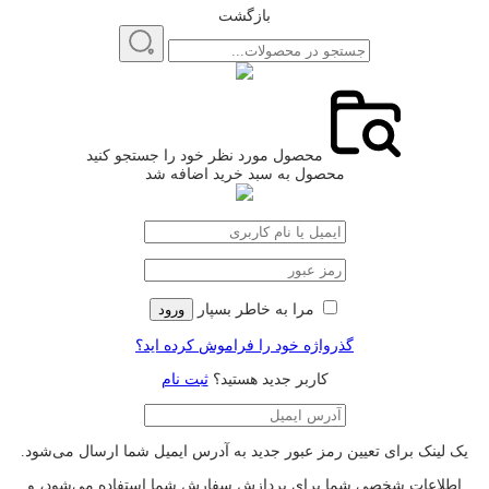
بازگشت
محصول مورد نظر خود را جستجو کنید
محصول به سبد خرید اضافه شد
مرا به خاطر بسپار
ورود
گذرواژه خود را فراموش کرده اید؟
کاربر جدید هستید؟
ثبت نام
یک لینک برای تعیین رمز عبور جدید به آدرس ایمیل شما ارسال می‌شود.
اطلاعات شخصی شما برای پردازش سفارش شما استفاده می‌شود، و