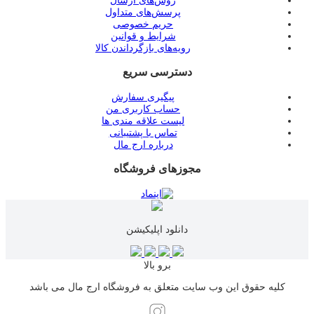
روش‌های ارسال
پرسش‌های متداول
حریم خصوصی
شرایط و قوانین
رویه‌های بازگرداندن کالا
دسترسی سریع
پیگیری سفارش
حساب کاربری من
لیست علاقه مندی ها
تماس با پشتیبانی
درباره ارج مال
مجوزهای فروشگاه
دانلود اپلیکیشن
برو بالا
کلیه حقوق این وب سایت متعلق به فروشگاه ارج مال می باشد