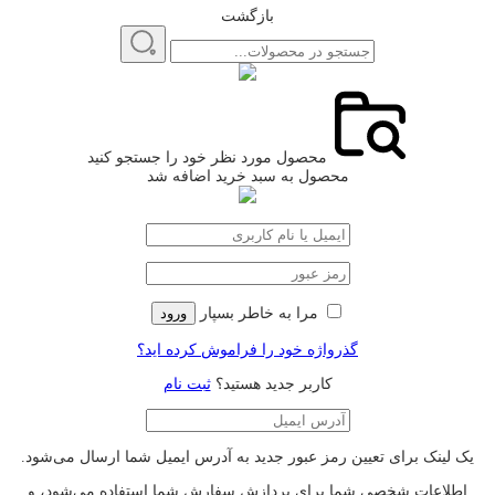
بازگشت
محصول مورد نظر خود را جستجو کنید
محصول به سبد خرید اضافه شد
مرا به خاطر بسپار
ورود
گذرواژه خود را فراموش کرده اید؟
کاربر جدید هستید؟
ثبت نام
یک لینک برای تعیین رمز عبور جدید به آدرس ایمیل شما ارسال می‌شود.
اطلاعات شخصی شما برای پردازش سفارش شما استفاده می‌شود، و