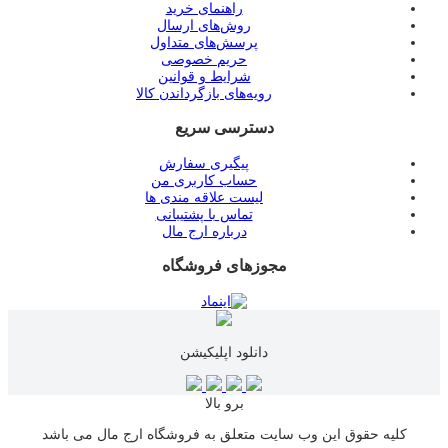
راهنمای خرید
روش‌های ارسال
پرسش‌های متداول
حریم خصوصی
شرایط و قوانین
رویه‌های بازگرداندن کالا
دسترسی سریع
پیگیری سفارش
حساب کاربری من
لیست علاقه مندی ها
تماس با پشتیبانی
درباره ارج مال
مجوزهای فروشگاه
دانلود اپلیکیشن
برو بالا
کلیه حقوق این وب سایت متعلق به فروشگاه ارج مال می باشد