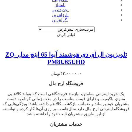
‌ امتیاز
‌ جدیدترین
‌ ارزانترین
‌ گرانترین
فیلتر کردن
تلویزیون ال ای دی هوشمند آیوا 65 اینچ مدل ZQ-
PM8U65UHD
۴۲.۰۰۰.۰۰۰
تومان
فروشگاه ارج مال
یک خرید اینترنتی مطمئن، نیازمند فروشگاهی است که بتواند کالاهایی
متنوع، باکیفیت و دارای قیمت مناسب را در مدت زمانی کوتاه به دست
مشتریان خود برساند و ضمانت بازگشت کالا هم داشته باشد؛ ویژگی‌هایی که
فروشگاه اینترنتی ارج مال دارد سال‌هاست بر روی آن‌ها کار کرده و توانسته
از این طریق مشتریان ثابت خود را داشته باشد
خدمات مشتریان