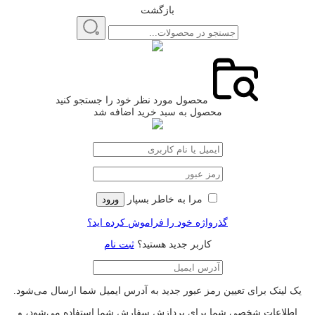
بازگشت
محصول مورد نظر خود را جستجو کنید
محصول به سبد خرید اضافه شد
مرا به خاطر بسپار
ورود
گذرواژه خود را فراموش کرده اید؟
کاربر جدید هستید؟
ثبت نام
یک لینک برای تعیین رمز عبور جدید به آدرس ایمیل شما ارسال می‌شود.
اطلاعات شخصی شما برای پردازش سفارش شما استفاده می‌شود، و