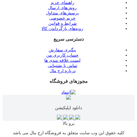
راهنمای خرید
روش‌های ارسال
پرسش‌های متداول
حریم خصوصی
شرایط و قوانین
رویه‌های بازگرداندن کالا
دسترسی سریع
پیگیری سفارش
حساب کاربری من
لیست علاقه مندی ها
تماس با پشتیبانی
درباره ارج مال
مجوزهای فروشگاه
دانلود اپلیکیشن
برو بالا
کلیه حقوق این وب سایت متعلق به فروشگاه ارج مال می باشد