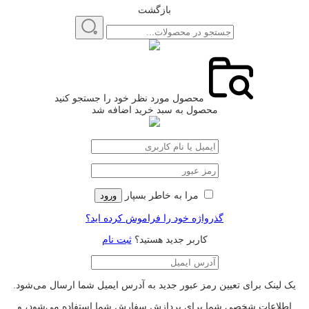
بازگشت
محصول مورد نظر خود را جستجو کنید
محصول به سبد خرید اضافه شد
مرا به خاطر بسپار
ورود
گذرواژه خود را فراموش کرده اید؟
کاربر جدید هستید؟
ثبت نام
یک لینک برای تعیین رمز عبور جدید به آدرس ایمیل شما ارسال می‌شود.
اطلاعات شخصی شما برای پردازش سفارش شما استفاده می‌شود، و