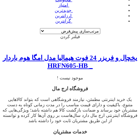
‌ امتیاز
‌ جدیدترین
‌ ارزانترین
‌ گرانترین
فیلتر کردن
یخچال و فریزر 24 فوت هیمالیا مدل امگا هوم باردار
_ HRFN605-HB
موجود نیست !
فروشگاه ارج مال
یک خرید اینترنتی مطمئن، نیازمند فروشگاهی است که بتواند کالاهایی
متنوع، باکیفیت و دارای قیمت مناسب را در مدت زمانی کوتاه به دست
مشتریان خود برساند و ضمانت بازگشت کالا هم داشته باشد؛ ویژگی‌هایی که
فروشگاه اینترنتی ارج مال دارد سال‌هاست بر روی آن‌ها کار کرده و توانسته
از این طریق مشتریان ثابت خود را داشته باشد
خدمات مشتریان