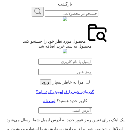
بازگشت
محصول مورد نظر خود را جستجو کنید
محصول به سبد خرید اضافه شد
مرا به خاطر بسپار
ورود
گذرواژه خود را فراموش کرده اید؟
کاربر جدید هستید؟
ثبت نام
یک لینک برای تعیین رمز عبور جدید به آدرس ایمیل شما ارسال می‌شود.
اطلاعات شخصی شما برای پردازش سفارش شما استفاده می‌شود، و