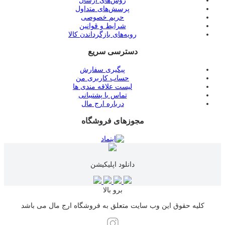
روش‌های ارسال
پرسش‌های متداول
حریم خصوصی
شرایط و قوانین
رویه‌های بازگرداندن کالا
دسترسی سریع
پیگیری سفارش
حساب کاربری من
لیست علاقه مندی ها
تماس با پشتیبانی
درباره ارج مال
مجوزهای فروشگاه
دانلود اپلیکیشن
برو بالا
کلیه حقوق این وب سایت متعلق به فروشگاه ارج مال می باشد