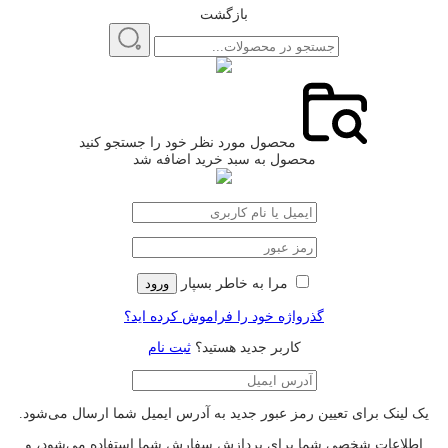
بازگشت
محصول مورد نظر خود را جستجو کنید
محصول به سبد خرید اضافه شد
مرا به خاطر بسپار
ورود
گذرواژه خود را فراموش کرده اید؟
کاربر جدید هستید؟
ثبت نام
یک لینک برای تعیین رمز عبور جدید به آدرس ایمیل شما ارسال می‌شود.
اطلاعات شخصی شما برای پردازش سفارش شما استفاده می‌شود، و