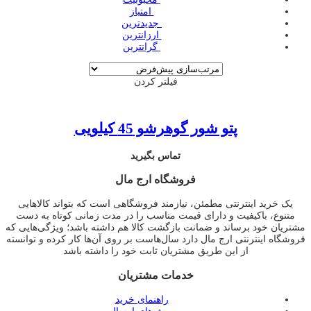
‌ امتیاز
‌ جدیدترین
‌ ارزانترین
‌ گرانترین
فیلتر کردن
پتو شور گوهرشو 45 کیلویی
تماس بگیرید
فروشگاه ارج مال
یک خرید اینترنتی مطمئن، نیازمند فروشگاهی است که بتواند کالاهایی
متنوع، باکیفیت و دارای قیمت مناسب را در مدت زمانی کوتاه به دست
مشتریان خود برساند و ضمانت بازگشت کالا هم داشته باشد؛ ویژگی‌هایی که
فروشگاه اینترنتی ارج مال دارد سال‌هاست بر روی آن‌ها کار کرده و توانسته
از این طریق مشتریان ثابت خود را داشته باشد
خدمات مشتریان
راهنمای خرید