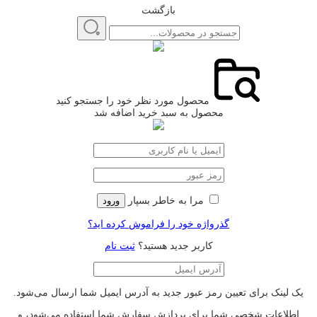
بازگشت
محصول مورد نظر خود را جستجو کنید
محصول به سبد خرید اضافه شد
مرا به خاطر بسپار
ورود
گذرواژه خود را فراموش کرده اید؟
کاربر جدید هستید؟
ثبت نام
یک لینک برای تعیین رمز عبور جدید به آدرس ایمیل شما ارسال می‌شود.
اطلاعات شخصی شما برای پردازش سفارش شما استفاده می‌شود، و