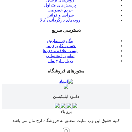
روش‌های ارسال
پرسش‌های متداول
حریم خصوصی
شرایط و قوانین
رویه‌های بازگرداندن کالا
دسترسی سریع
پیگیری سفارش
حساب کاربری من
لیست علاقه مندی ها
تماس با پشتیبانی
درباره ارج مال
مجوزهای فروشگاه
دانلود اپلیکیشن
برو بالا
کلیه حقوق این وب سایت متعلق به فروشگاه ارج مال می باشد