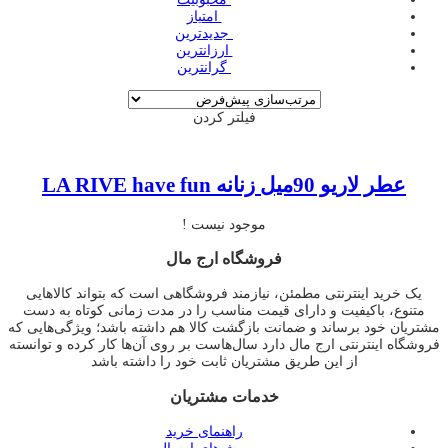
‌ امتیاز
‌ جدیدترین
‌ ارزانترین
‌ گرانترین
فیلتر کردن
عطر لاریو 90میل زنانه LA RIVE have fun
موجود نیست !
فروشگاه ارج مال
یک خرید اینترنتی مطمئن، نیازمند فروشگاهی است که بتواند کالاهایی
متنوع، باکیفیت و دارای قیمت مناسب را در مدت زمانی کوتاه به دست
مشتریان خود برساند و ضمانت بازگشت کالا هم داشته باشد؛ ویژگی‌هایی که
فروشگاه اینترنتی ارج مال دارد سال‌هاست بر روی آن‌ها کار کرده و توانسته
از این طریق مشتریان ثابت خود را داشته باشد
خدمات مشتریان
راهنمای خرید