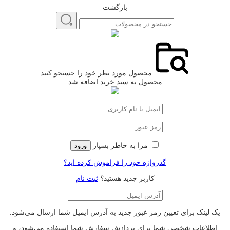
بازگشت
محصول مورد نظر خود را جستجو کنید
محصول به سبد خرید اضافه شد
مرا به خاطر بسپار
ورود
گذرواژه خود را فراموش کرده اید؟
کاربر جدید هستید؟
ثبت نام
یک لینک برای تعیین رمز عبور جدید به آدرس ایمیل شما ارسال می‌شود.
اطلاعات شخصی شما برای پردازش سفارش شما استفاده می‌شود، و