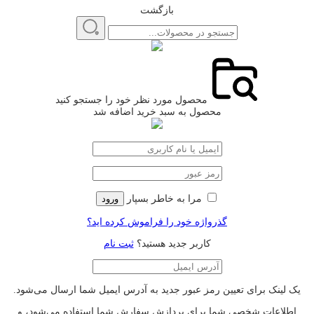
بازگشت
محصول مورد نظر خود را جستجو کنید
محصول به سبد خرید اضافه شد
مرا به خاطر بسپار
ورود
گذرواژه خود را فراموش کرده اید؟
کاربر جدید هستید؟
ثبت نام
یک لینک برای تعیین رمز عبور جدید به آدرس ایمیل شما ارسال می‌شود.
اطلاعات شخصی شما برای پردازش سفارش شما استفاده می‌شود، و