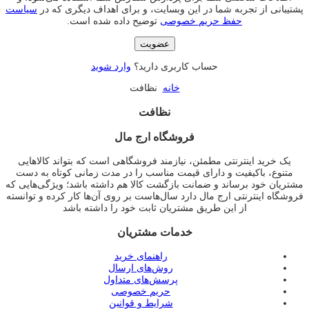
پشتیبانی از تجربه شما در این وبسایت، و برای اهداف دیگری که در
سیاست
حفظ حریم خصوصی
توضیح داده شده است.
عضویت
حساب کاربری دارید؟
وارد شوید
خانه
نظافت
نظافت
فروشگاه ارج مال
یک خرید اینترنتی مطمئن، نیازمند فروشگاهی است که بتواند کالاهایی
متنوع، باکیفیت و دارای قیمت مناسب را در مدت زمانی کوتاه به دست
مشتریان خود برساند و ضمانت بازگشت کالا هم داشته باشد؛ ویژگی‌هایی که
فروشگاه اینترنتی ارج مال دارد سال‌هاست بر روی آن‌ها کار کرده و توانسته
از این طریق مشتریان ثابت خود را داشته باشد
خدمات مشتریان
راهنمای خرید
روش‌های ارسال
پرسش‌های متداول
حریم خصوصی
شرایط و قوانین