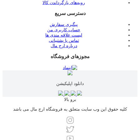
رویه‌های بازگرداندن کالا
دسترسی سریع
پیگیری سفارش
حساب کاربری من
لیست علاقه مندی ها
تماس با پشتیبانی
درباره ارج مال
مجوزهای فروشگاه
دانلود اپلیکیشن
برو بالا
کلیه حقوق این وب سایت متعلق به فروشگاه ارج مال می باشد