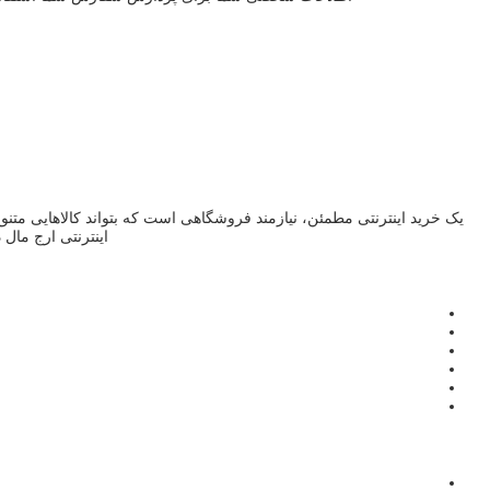
یک خرید اینترنتی مطمئن، نیازمند فروشگاهی است که بتواند کالاهایی متن
اینترنتی ارج مال 