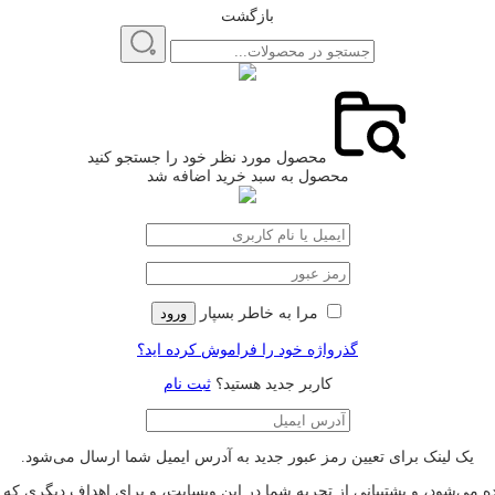
بازگشت
محصول مورد نظر خود را جستجو کنید
محصول به سبد خرید اضافه شد
مرا به خاطر بسپار
ورود
گذرواژه خود را فراموش کرده اید؟
کاربر جدید هستید؟
ثبت نام
یک لینک برای تعیین رمز عبور جدید به آدرس ایمیل شما ارسال می‌شود.
‌شود، و پشتیبانی از تجربه شما در این وبسایت، و برای اهداف دیگری که 