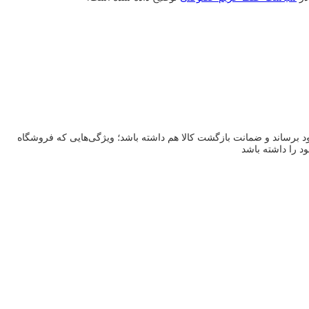
ود برساند و ضمانت بازگشت کالا هم داشته باشد؛ ویژگی‌هایی که فروشگاه
ود را داشته باشد