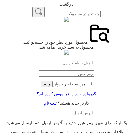
بازگشت
محصول مورد نظر خود را جستجو کنید
محصول به سبد خرید اضافه شد
مرا به خاطر بسپار
ورود
گذرواژه خود را فراموش کرده اید؟
کاربر جدید هستید؟
ثبت نام
یک لینک برای تعیین رمز عبور جدید به آدرس ایمیل شما ارسال می‌شود.
اطلاعات شخصی شما برای پردازش سفارش شما استفاده می‌شود، و