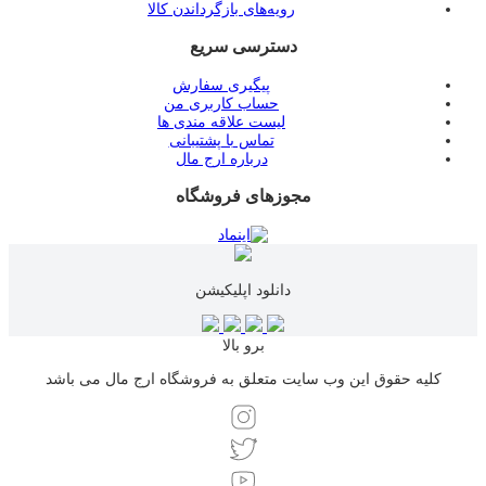
رویه‌های بازگرداندن کالا
دسترسی سریع
پیگیری سفارش
حساب کاربری من
لیست علاقه مندی ها
تماس با پشتیبانی
درباره ارج مال
مجوزهای فروشگاه
دانلود اپلیکیشن
برو بالا
کلیه حقوق این وب سایت متعلق به فروشگاه ارج مال می باشد